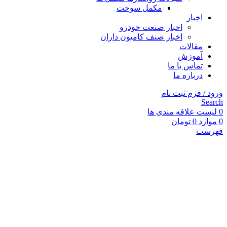
مکمل سوخت
اخبار
اخبار صنعت خودرو
اخبار صنف کامیون داران
مقالات
آموزش
تماس با ما
درباره ما
ورود / فرم ثبت نام
Search
0
لیست علاقه مندی ها
0
موارد
0
تومان
فهرست