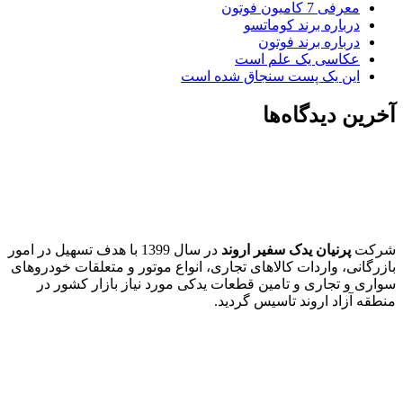
معرفی 7 کامیون فوتون
درباره برند کوماتسو
درباره برند فوتون
عکاسی یک علم است
این یک پست سنجاق شده است
آخرین دیدگاه‌ها
شرکت
پرنیان یدک سفیر اروند
در سال 1399 با هدف تسهیل در امور
بازرگانی، واردات کالاهای تجاری، انواع موتور و متعلقات خودروهای
سواری و تجاری و تامین قطعات یدکی مورد نیاز بازار کشور در
منطقه آزاد اروند تاسیس گردید.