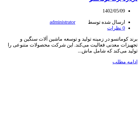
1402/05/09
ارسال شده توسط
administrator
0
نظرات
برند کوماتسو در زمینه تولید و توسعه ماشین آلات سنگین و
تجهیزات معدنی فعالیت می‌کند. این شرکت محصولات متنوعی را
تولید می‌کند که شامل ماش...
ادامه مطلب