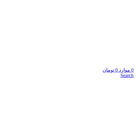
0
موارد
0
تومان
Search