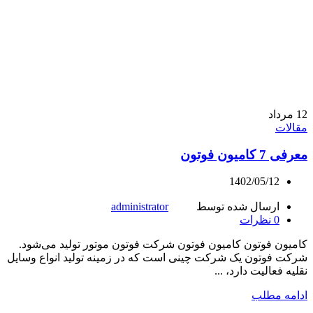
12
مرداد
مقالات
معرفی 7 کامیون فوتون
1402/05/12
ارسال شده توسط
administrator
0
نظرات
کامیون فوتون کامیون فوتون شرکت فوتون موتور تولید می‌شود.
شرکت فوتون یک شرکت چینی است که در زمینه تولید انواع وسایل
نقلیه فعالیت دارد، ...
ادامه مطلب