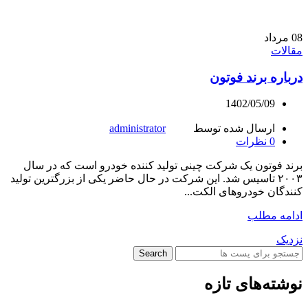
08
مرداد
مقالات
درباره برند فوتون
1402/05/09
ارسال شده توسط
administrator
0
نظرات
برند فوتون یک شرکت چینی تولید کننده خودرو است که در سال
۲۰۰۳ تاسیس شد. این شرکت در حال حاضر یکی از بزرگترین تولید
کنندگان خودروهای الکت...
ادامه مطلب
نزدیک
Search
نوشته‌های تازه