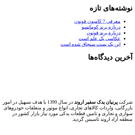
نوشته‌های تازه
معرفی 7 کامیون فوتون
درباره برند کوماتسو
درباره برند فوتون
عکاسی یک علم است
این یک پست سنجاق شده است
آخرین دیدگاه‌ها
شرکت
پرنیان یدک سفیر اروند
در سال 1399 با هدف تسهیل در امور
بازرگانی، واردات کالاهای تجاری، انواع موتور و متعلقات خودروهای
سواری و تجاری و تامین قطعات یدکی مورد نیاز بازار کشور در
منطقه آزاد اروند تاسیس گردید.