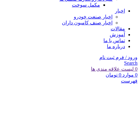
مکمل سوخت
اخبار
اخبار صنعت خودرو
اخبار صنف کامیون داران
مقالات
آموزش
تماس با ما
درباره ما
ورود / فرم ثبت نام
Search
0
لیست علاقه مندی ها
0
موارد
0
تومان
فهرست