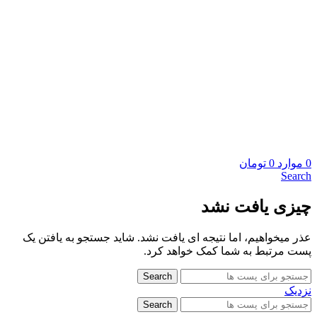
0
موارد
0
تومان
Search
چیزی یافت نشد
عذر میخواهیم، اما نتیجه ای یافت نشد. شاید جستجو به یافتن یک
پست مرتبط به شما کمک خواهد کرد.
Search
نزدیک
Search