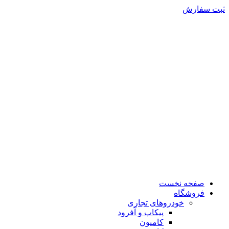
ثبت سفارش
صفحه نخست
فروشگاه
خودروهای تجاری
پیکاپ و آفرود
کامیون