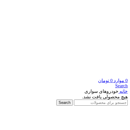
0
موارد
0
تومان
Search
خانه
خودروهای سواری
هیچ محصولی یافت نشد.
Search