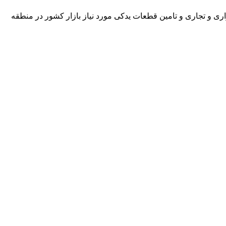
ای سواری و تجاری و تامین قطعات یدکی مورد نیاز بازار کشور در منطقه