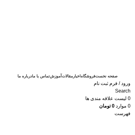
ثبت سفارش
صفحه نخست
فروشگاه
اخبار
مقالات
آموزش
تماس با ما
درباره ما
ورود / فرم ثبت نام
Search
0
لیست علاقه مندی ها
0
موارد
0
تومان
فهرست