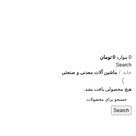
0
موارد
0
تومان
Search
خانه
ماشین آلات معدنی و صنعتی
هیچ محصولی یافت نشد.
Search