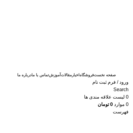
ثبت سفارش
صفحه نخست
فروشگاه
اخبار
مقالات
آموزش
تماس با ما
درباره ما
ورود / فرم ثبت نام
Search
0
لیست علاقه مندی ها
0
موارد
0
تومان
فهرست