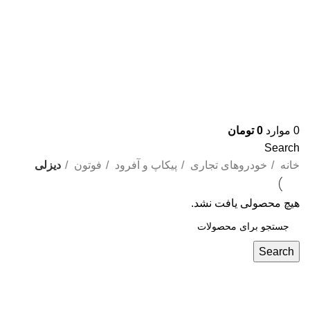
0
موارد
0
تومان
Search
خانه
خودروهای تجاری
پیکاپ و آفرود
فوتون
دیزلی
هیچ محصولی یافت نشد.
Search