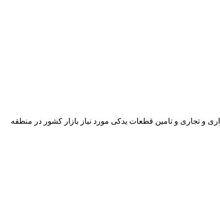
ای سواری و تجاری و تامین قطعات یدکی مورد نیاز بازار کشور در منطقه