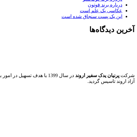
درباره برند فوتون
عکاسی یک علم است
این یک پست سنجاق شده است
آخرین دیدگاه‌ها
شرکت
پرنیان یدک سفیر اروند
در سال 1399 با هدف تسهیل 
آزاد اروند تاسیس گردید.