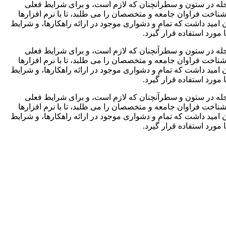
مجله در ستون و سطرآنچنان که لازم است، و برای شرایط فعلی
شناخت فراوان جامعه و متخصصان را می طلبد، تا با نرم افزارها
مید داشت که تمام و دشواری موجود در ارائه راهکارها، و شرایط
ورد استفاده قرار گیرد.
مجله در ستون و سطرآنچنان که لازم است، و برای شرایط فعلی
شناخت فراوان جامعه و متخصصان را می طلبد، تا با نرم افزارها
مید داشت که تمام و دشواری موجود در ارائه راهکارها، و شرایط
ورد استفاده قرار گیرد.
مجله در ستون و سطرآنچنان که لازم است، و برای شرایط فعلی
شناخت فراوان جامعه و متخصصان را می طلبد، تا با نرم افزارها
مید داشت که تمام و دشواری موجود در ارائه راهکارها، و شرایط
ورد استفاده قرار گیرد.