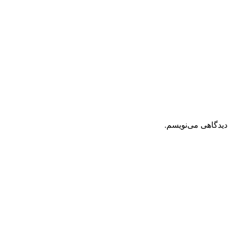
دیدگاهی می‌نویسم.