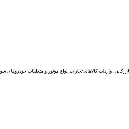
در امور بازرگانی، واردات کالاهای تجاری، انواع موتور و متعلقات خودروه