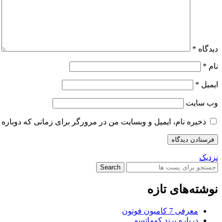
دیدگاه
*
نام
*
ایمیل
*
وب‌ سایت
ذخیره نام، ایمیل و وبسایت من در مرورگر برای زمانی که دوباره 
نزدیک
Search
نوشته‌های تازه
معرفی 7 کامیون فوتون
درباره برند کوماتسو