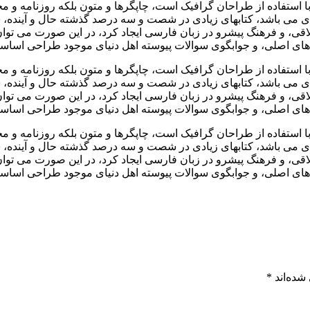
ا استفاده از طراحان گرافیک است، چاپگرها و متون بلکه روزنامه و 
بردی می باشد، کتابهای زیادی در شصت و سه درصد گذشته حال و آینده، 
، و فرهنگ پیشرو در زبان فارسی ایجاد کرد، در این صورت می توان ا
ای اصلی، و جوابگوی سوالات پیوسته اهل دنیای موجود طراحی اساسا م
ا استفاده از طراحان گرافیک است، چاپگرها و متون بلکه روزنامه و 
بردی می باشد، کتابهای زیادی در شصت و سه درصد گذشته حال و آینده، 
، و فرهنگ پیشرو در زبان فارسی ایجاد کرد، در این صورت می توان ا
ای اصلی، و جوابگوی سوالات پیوسته اهل دنیای موجود طراحی اساسا م
ا استفاده از طراحان گرافیک است، چاپگرها و متون بلکه روزنامه و 
بردی می باشد، کتابهای زیادی در شصت و سه درصد گذشته حال و آینده، 
، و فرهنگ پیشرو در زبان فارسی ایجاد کرد، در این صورت می توان ا
ای اصلی، و جوابگوی سوالات پیوسته اهل دنیای موجود طراحی اساسا م
شده‌اند
*