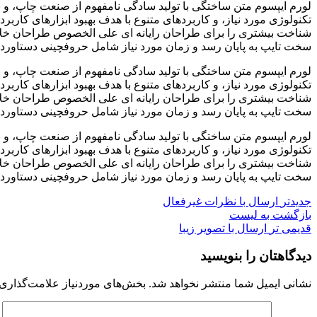
لورم ایپسوم متن ساختگی با تولید سادگی نامفهوم از صنعت چاپ، و ب
تکنولوژی مورد نیاز، و کاربردهای متنوع با هدف بهبود ابزارهای کار
شناخت بیشتری را برای طراحان رایانه ای علی الخصوص طراحان خلاقی
سخت تایپ به پایان رسد و زمان مورد نیاز شامل حروفچینی دستاورده
لورم ایپسوم متن ساختگی با تولید سادگی نامفهوم از صنعت چاپ، و ب
تکنولوژی مورد نیاز، و کاربردهای متنوع با هدف بهبود ابزارهای کار
شناخت بیشتری را برای طراحان رایانه ای علی الخصوص طراحان خلاقی
سخت تایپ به پایان رسد و زمان مورد نیاز شامل حروفچینی دستاورده
لورم ایپسوم متن ساختگی با تولید سادگی نامفهوم از صنعت چاپ، و ب
تکنولوژی مورد نیاز، و کاربردهای متنوع با هدف بهبود ابزارهای کار
شناخت بیشتری را برای طراحان رایانه ای علی الخصوص طراحان خلاقی
سخت تایپ به پایان رسد و زمان مورد نیاز شامل حروفچینی دستاورده
جدیدتر
ارسال با نظرات غیرفعال
بازگشت به لیست
قدیمی تر
ارسال با تصویر زیبا
دیدگاهتان را بنویسید
نشانی ایمیل شما منتشر نخواهد شد.
بخش‌های موردنیاز علامت‌گذاری 