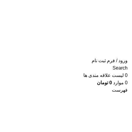
ورود / فرم ثبت نام
Search
0
لیست علاقه مندی ها
0
موارد
0
تومان
فهرست