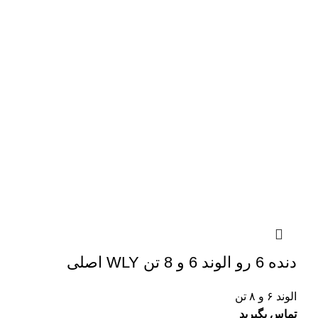
دنده 6 رو الوند 6 و 8 تن WLY اصلی
الوند ۶ و ۸ تن
تماس بگیرید