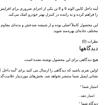
آینه داخل کابین الوند 6 و 8 تن یکی از اجز
را فراهم کرده و به راننده در کنترل بهتر خودرو کمک می‌کند.
این محصول کاملاً اصلی بوده و از شیشه ضدخش و بدنه‌ای مقاوم در 
مختلف جاده‌ای بهره‌مند شوید.
نظرات (0)
دیدگاهها
هیچ دیدگاهی برای این محصول نوشته نشده است.
اولین نفری باشید که دیدگاهی را ارسال می کنید برای “آینه داخل کابین الوند 6 و
نشانی ایمیل شما منتشر نخواهد شد.
بخش‌های موردنیاز علامت‌گذا
امتیاز شما
*
دیدگاه شما
*