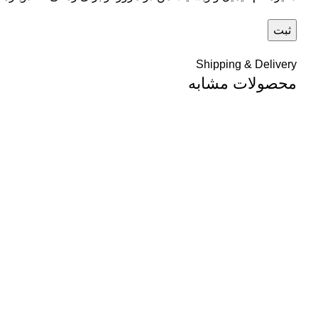
Shipping & Delivery
محصولات مشابه