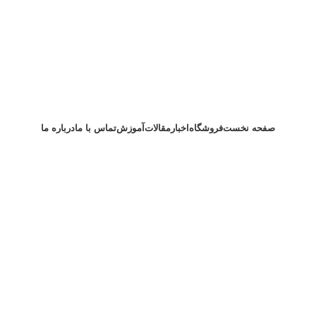
ثبت سفارش
صفحه نخست
فروشگاه
اخبار
مقالات
آموزش
تماس با ما
درباره ما