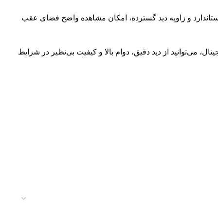
با طراحی استاندارد و زاویه دید گسترده، امکان مشاهده واضح فضای عقب
، می‌توانید از دید دقیق، دوام بالا و کیفیت بی‌نظیر در شرایط