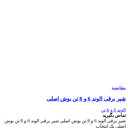
مقایسه
شیر برقی الوند 6 و 8 تن بوش اصلی
الوند ۶ و ۸ تن
تماس بگیرید
شیر برقی الوند 6 و 8 تن بوش اصلی شیر برقی الوند 6 و 8 تن بوش
اصلی یک انتخاب