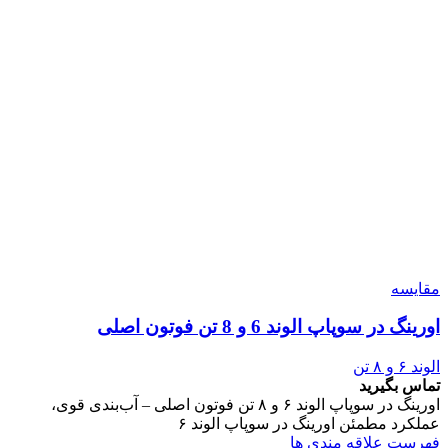
مقایسه
اورینگ در سوپاپ الوند 6 و 8 تن فوتون اصلی
الوند ۶ و ۸ تن
تماس بگیرید
اورینگ در سوپاپ الوند ۶ و ۸ تن فوتون اصلی – آب‌بندی قوی،
عملکرد مطمئن اورینگ در سوپاپ الوند ۶
فهرست علاقه مندی ها