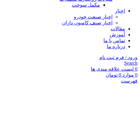
مکمل سوخت
اخبار
اخبار صنعت خودرو
اخبار صنف کامیون داران
مقالات
آموزش
تماس با ما
درباره ما
ورود / فرم ثبت نام
Search
0
لیست علاقه مندی ها
0
موارد
0
تومان
فهرست