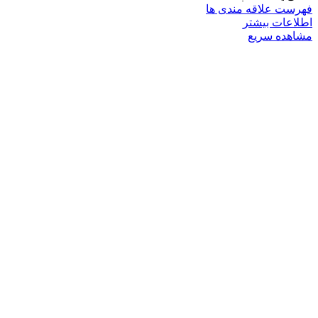
فهرست علاقه مندی ها
اطلاعات بیشتر
مشاهده سریع