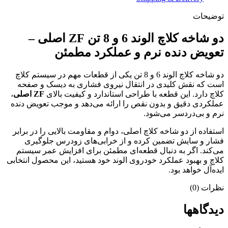
توضیحات
دو شاخه کلاچ الوند 6 و 8 تن ZF اصلی –
تعویض دنده نرم و عملکرد مطمئن
دو شاخه کلاچ الوند 6 و 8 تن یکی از قطعات مهم در سیستم کلاچ
است که نقش کلیدی در انتقال نیروی فشاری به دیسک و صفحه
کلاچ دارد. این قطعه با طراحی استاندارد و کیفیت بالای
ZF اصلی
،
عملکردی دقیق و بدون نقص را ارائه می‌دهد و موجب تعویض دنده
نرم و بی‌دردسر می‌شود.
استفاده از دو شاخه کلاچ اصلی، دوام و مقاومت بالایی را در برابر
فشار و سایش تضمین کرده و از خرابی‌های زودرس جلوگیری
می‌کند. اگر به دنبال قطعه‌ای مطمئن برای افزایش عمر سیستم
کلاچ و بهبود عملکرد خودروی الوند خود هستید، این محصول انتخابی
ایده‌آل خواهد بود.
نظرات (0)
دیدگاهها