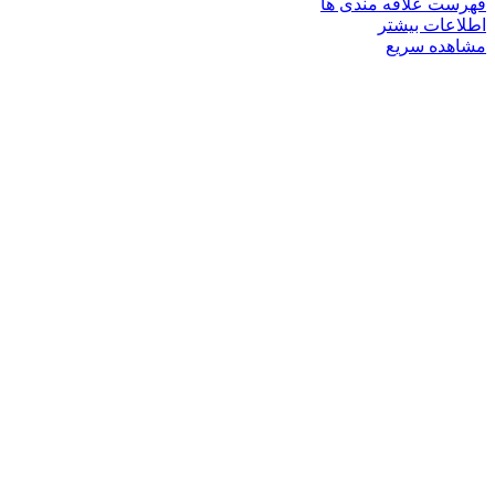
فهرست علاقه مندی ها
اطلاعات بیشتر
مشاهده سریع