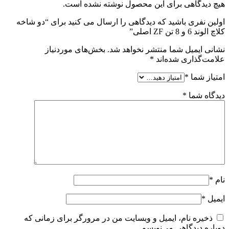
هیچ دیدگاهی برای این محصول نوشته نشده است.
اولین نفری باشید که دیدگاهی را ارسال می کنید برای “دو شاخه
کلاچ الوند 6 و 8 تن ZF اصلی”
نشانی ایمیل شما منتشر نخواهد شد.
بخش‌های موردنیاز
علامت‌گذاری شده‌اند
*
امتیاز شما
*
دیدگاه شما
*
نام
*
ایمیل
*
ذخیره نام، ایمیل و وبسایت من در مرورگر برای زمانی که
دوباره دیدگاهی می‌نویسم.