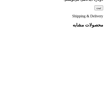
Shipping & Delivery
محصولات مشابه