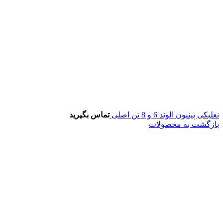
نعلبکی پینیون الوند 6 و 8 تن اصلی
تماس بگیرید
بازگشت به محصولات