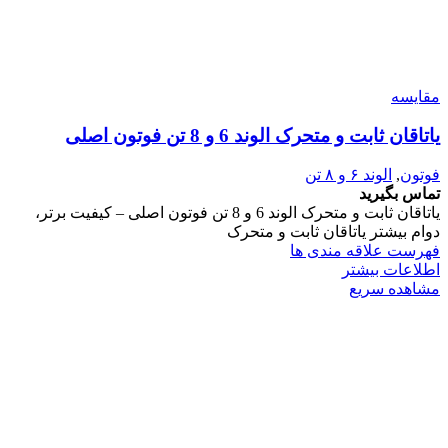
مقایسه
یاتاقان ثابت و متحرک الوند 6 و 8 تن فوتون اصلی
فوتون
,
الوند ۶ و ۸ تن
تماس بگیرید
یاتاقان ثابت و متحرک الوند 6 و 8 تن فوتون اصلی – کیفیت برتر،
دوام بیشتر یاتاقان ثابت و متحرک
فهرست علاقه مندی ها
اطلاعات بیشتر
مشاهده سریع