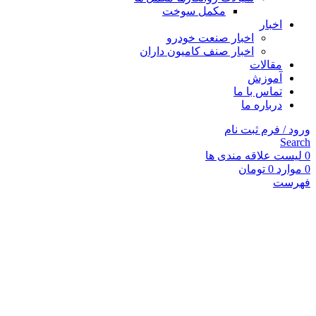
مکمل سوخت
اخبار
اخبار صنعت خودرو
اخبار صنف کامیون داران
مقالات
آموزش
تماس با ما
درباره ما
ورود / فرم ثبت نام
Search
0
لیست علاقه مندی ها
0
موارد
0
تومان
فهرست