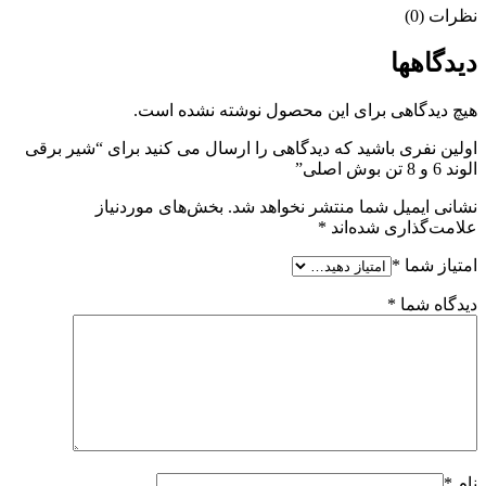
نظرات (0)
دیدگاهها
هیچ دیدگاهی برای این محصول نوشته نشده است.
اولین نفری باشید که دیدگاهی را ارسال می کنید برای “شیر برقی
الوند 6 و 8 تن بوش اصلی”
نشانی ایمیل شما منتشر نخواهد شد.
بخش‌های موردنیاز
علامت‌گذاری شده‌اند
*
امتیاز شما
*
دیدگاه شما
*
نام
*