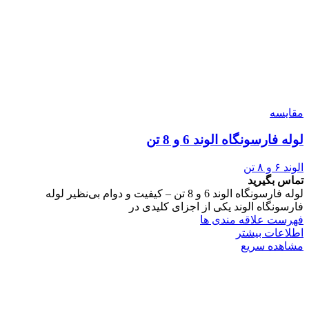
مقایسه
لوله فارسونگاه الوند 6 و 8 تن
الوند ۶ و ۸ تن
تماس بگیرید
لوله فارسونگاه الوند 6 و 8 تن – کیفیت و دوام بی‌نظیر لوله
فارسونگاه الوند یکی از اجزای کلیدی در
فهرست علاقه مندی ها
اطلاعات بیشتر
مشاهده سریع