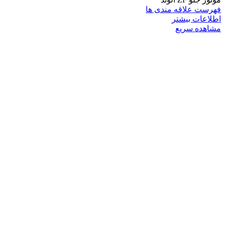
فهرست علاقه مندی ها
اطلاعات بیشتر
مشاهده سریع