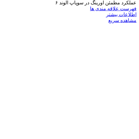
عملکرد مطمئن اورینگ در سوپاپ الوند ۶
فهرست علاقه مندی ها
اطلاعات بیشتر
مشاهده سریع