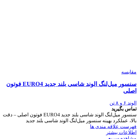
مقایسه
سنسور میل‌لنگ الوند شاسی بلند جدید EURO4 فوتون
اصلی
الوند ۶ و ۸ تن
تماس بگیرید
سنسور میل‌لنگ الوند شاسی بلند جدید EURO4 فوتون اصلی – دقت
بالا، عملکرد بهینه سنسور میل‌لنگ الوند شاسی بلند جدید
فهرست علاقه مندی ها
اطلاعات بیشتر
مشاهده سریع