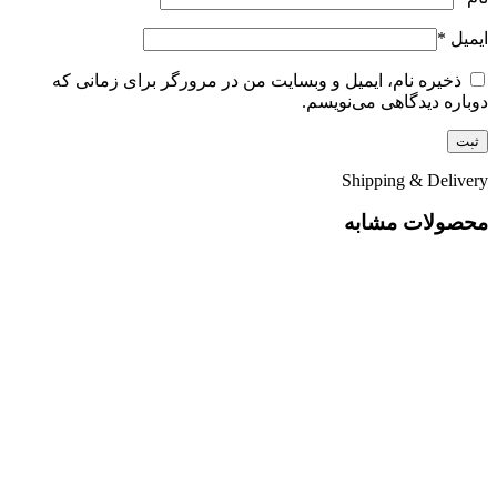
ایمیل
*
ذخیره نام، ایمیل و وبسایت من در مرورگر برای زمانی که
دوباره دیدگاهی می‌نویسم.
Shipping & Delivery
محصولات مشابه