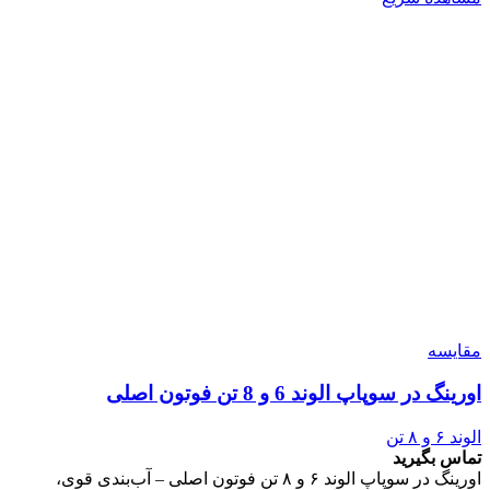
مقایسه
اورینگ در سوپاپ الوند 6 و 8 تن فوتون اصلی
الوند ۶ و ۸ تن
تماس بگیرید
اورینگ در سوپاپ الوند ۶ و ۸ تن فوتون اصلی – آب‌بندی قوی،