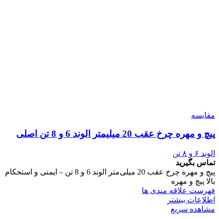
مقایسه
پیچ و مهره چرخ عقب 20 میلیمتر الوند 6 و 8 تن اصلی
الوند ۶ و ۸ تن
تماس بگیرید
پیچ و مهره چرخ عقب 20 میلی‌متر الوند 6 و 8 تن – ایمنی و استحکام
بالا پیچ و مهره
فهرست علاقه مندی ها
اطلاعات بیشتر
مشاهده سریع