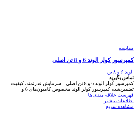
مقایسه
کمپرسور کولر الوند 6 و 8 تن اصلی
الوند ۶ و ۸ تن
تماس بگیرید
کمپرسور کولر الوند 6 و 8 تن اصلی – سرمایش قدرتمند، کیفیت
تضمین‌شده کمپرسور کولر الوند مخصوص کامیون‌های 6 و
فهرست علاقه مندی ها
اطلاعات بیشتر
مشاهده سریع