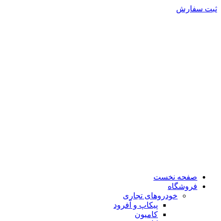
ثبت سفارش
صفحه نخست
فروشگاه
خودروهای تجاری
پیکاپ و آفرود
کامیون