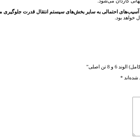
هانی گاردان می‌شود.
ز آسیب‌های احتمالی به سایر بخش‌های سیستم انتقال قدرت جلوگیری م
 خواهد بود.
و 8 تن اصلی”
شده‌اند
*