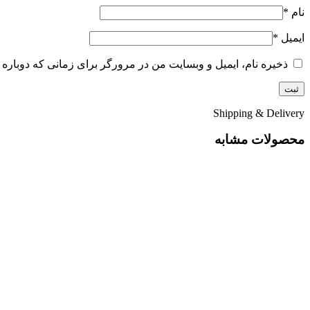
نام
*
ایمیل
*
ذخیره نام، ایمیل و وبسایت من در مرورگر برای زمانی که دوباره 
Shipping & Delivery
محصولات مشابه