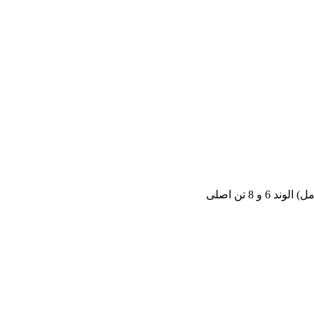
 6 و 8 تن اصلی