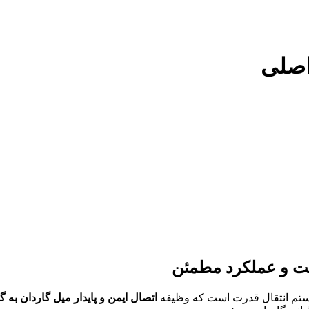
ستم انتقال قدرت است که وظیفه
اتصال ایمن و پایدار میل گاردان به 