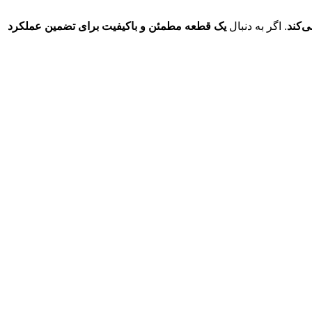
ی‌کند
. اگر به دنبال
یک قطعه مطمئن و باکیفیت برای تضمین عملکرد