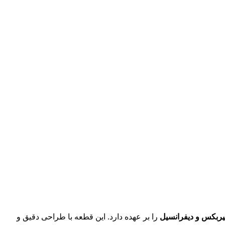
گیربکس و دیفرانسیل
را بر عهده دارد. این قطعه با طراحی دقیق و