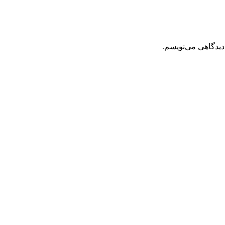
دیدگاهی می‌نویسم.