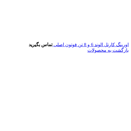
اورینگ کارتل الوند 6 و 8 تن فوتون اصلی
تماس بگیرید
بازگشت به محصولات