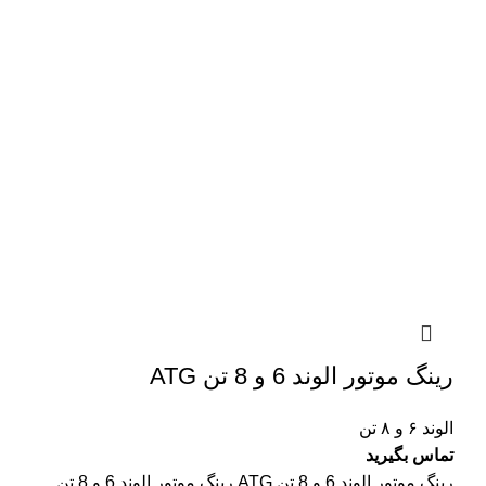
رینگ موتور الوند 6 و 8 تن ATG
الوند ۶ و ۸ تن
تماس بگیرید
رینگ موتور الوند 6 و 8 تن ATG رینگ موتور الوند 6 و 8 تن