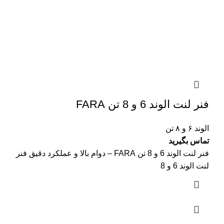
فنر لنت الوند 6 و 8 تن FARA
الوند ۶ و ۸ تن
تماس بگیرید
فنر لنت الوند 6 و 8 تن FARA – دوام بالا و عملکرد دقیق فنر
لنت الوند 6 و 8