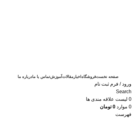
ثبت سفارش
صفحه نخست
فروشگاه
اخبار
مقالات
آموزش
تماس با ما
درباره ما
ورود / فرم ثبت نام
Search
0
لیست علاقه مندی ها
0
موارد
0
تومان
فهرست