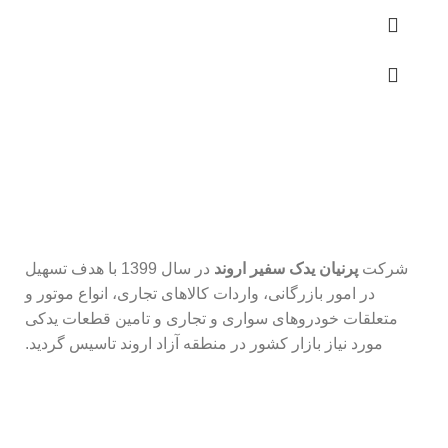
شرکت
پرنیان یدک سفیر اروند
در سال 1399 با هدف تسهیل
در امور بازرگانی، واردات کالاهای تجاری، انواع موتور و
متعلقات خودروهای سواری و تجاری و تامین قطعات یدکی
مورد نیاز بازار کشور در منطقه آزاد اروند تاسیس گردید.