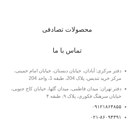
محصولات تصادفی
تماس با ما
دفتر مرکزی: آبادان، خیابان دبستان، خیابان امام خمینی،
مرکز خرید تندیس، پلاک 204، طبقه 1، واحد 204
دفتر تهران: میدان فاطمی، میدان گلها، خیابان کاج جنوبی،
خیابان سرهنگ فکوری، پلاک ۹، طبقه ۴
۰۹۱۲۱۸۶۴۸۵۵
۰۲۱-۸۶۰۹۴۳۹۱