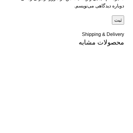
دوباره دیدگاهی می‌نویسم.
Shipping & Delivery
محصولات مشابه