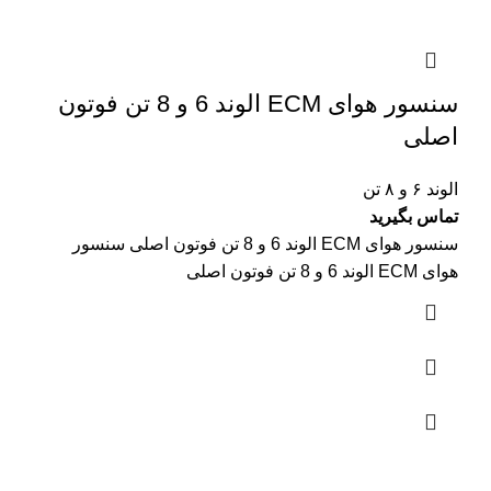
سنسور هوای ECM الوند 6 و 8 تن فوتون
اصلی
الوند ۶ و ۸ تن
تماس بگیرید
سنسور هوای ECM الوند 6 و 8 تن فوتون اصلی سنسور
هوای ECM الوند 6 و 8 تن فوتون اصلی