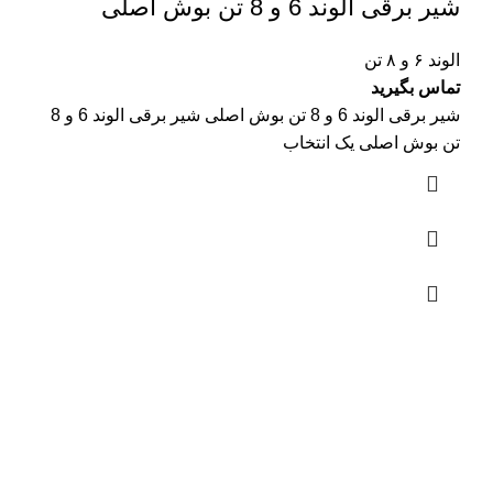
شیر برقی الوند 6 و 8 تن بوش اصلی
الوند ۶ و ۸ تن
تماس بگیرید
شیر برقی الوند 6 و 8 تن بوش اصلی شیر برقی الوند 6 و 8
تن بوش اصلی یک انتخاب