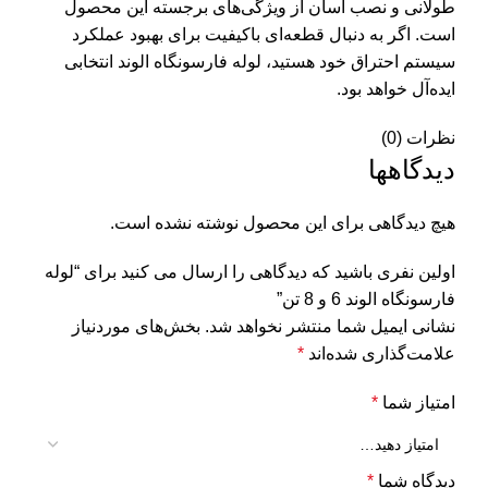
طولانی و نصب آسان از ویژگی‌های برجسته این محصول
است. اگر به دنبال قطعه‌ای باکیفیت برای بهبود عملکرد
سیستم احتراق خود هستید، لوله فارسونگاه الوند انتخابی
ایده‌آل خواهد بود.
نظرات (0)
دیدگاهها
هیچ دیدگاهی برای این محصول نوشته نشده است.
اولین نفری باشید که دیدگاهی را ارسال می کنید برای “لوله
فارسونگاه الوند 6 و 8 تن”
نشانی ایمیل شما منتشر نخواهد شد.
بخش‌های موردنیاز
علامت‌گذاری شده‌اند
*
امتیاز شما
*
دیدگاه شما
*