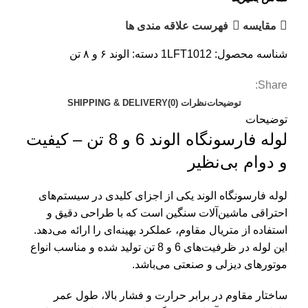
مقایسه
فهرست علاقه مندی ها
شناسه محصول:
1LFT1012
دسته:
الوند ۶ و ۸ تن
Share:
توضیحات
نظرات (0)
SHIPPING & DELIVERY
توضیحات
لوله فارسونگاه الوند 6 و 8 تن – کیفیت
و دوام بی‌نظیر
لوله فارسونگاه الوند یکی از اجزای کلیدی در سیستم‌های
احتراقی ماشین‌آلات سنگین است که با طراحی دقیق و
استفاده از متریال مقاوم، عملکرد بهینه‌ای را ارائه می‌دهد.
این لوله در ظرفیت‌های 6 و 8 تن تولید شده و مناسب انواع
موتورهای دیزلی و صنعتی می‌باشد.
ساختار مقاوم در برابر حرارت و فشار بالا، طول عمر