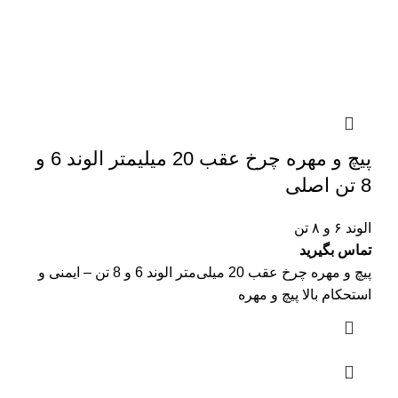
پیچ و مهره چرخ عقب 20 میلیمتر الوند 6 و
8 تن اصلی
الوند ۶ و ۸ تن
تماس بگیرید
پیچ و مهره چرخ عقب 20 میلی‌متر الوند 6 و 8 تن – ایمنی و
استحکام بالا پیچ و مهره