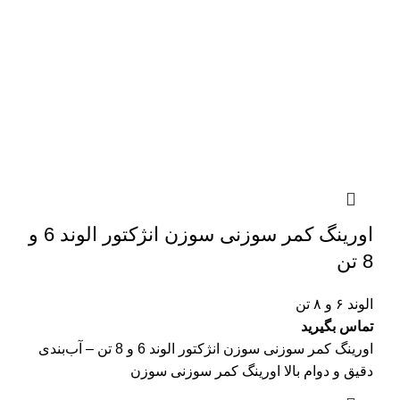
اورینگ کمر سوزنی سوزن انژکتور الوند 6 و
8 تن
الوند ۶ و ۸ تن
تماس بگیرید
اورینگ کمر سوزنی سوزن انژکتور الوند 6 و 8 تن – آب‌بندی
دقیق و دوام بالا اورینگ کمر سوزنی سوزن