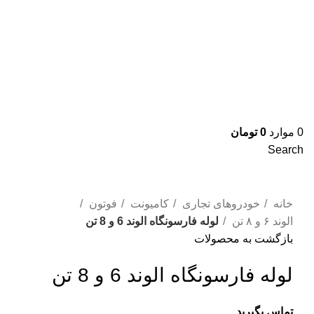
0
موارد
0
تومان
Search
برای بزرگنمایی کلیک کنید
خانه
خودروهای تجاری
کامیونت
فوتون
الوند ۶ و ۸ تن
لوله فارسونگاه الوند 6 و 8 تن
بازگشت به محصولات
لوله فارسونگاه الوند 6 و 8 تن
تماس بگیرید