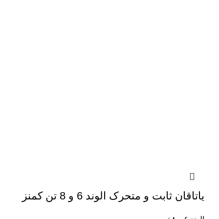
یاتاقان ثابت و متحرک الوند 6 و 8 تن کمنز