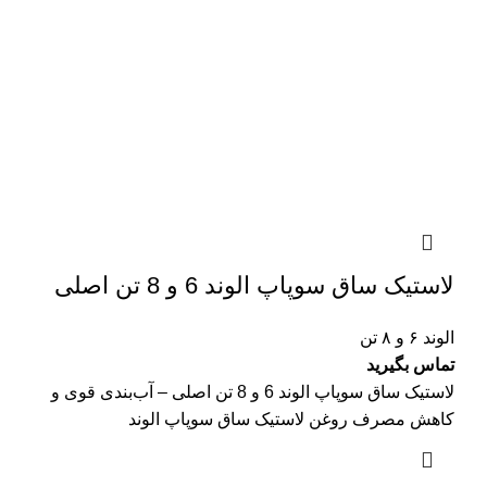
لاستیک ساق سوپاپ الوند 6 و 8 تن اصلی
الوند ۶ و ۸ تن
تماس بگیرید
لاستیک ساق سوپاپ الوند 6 و 8 تن اصلی – آب‌بندی قوی و
کاهش مصرف روغن لاستیک ساق سوپاپ الوند