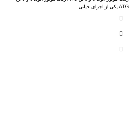
ATG یکی از اجزای حیاتی