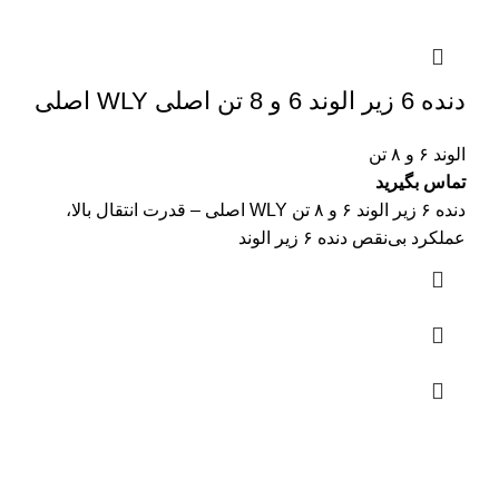
دنده 6 زیر الوند 6 و 8 تن اصلی WLY اصلی
الوند ۶ و ۸ تن
تماس بگیرید
دنده ۶ زیر الوند ۶ و ۸ تن WLY اصلی – قدرت انتقال بالا،
عملکرد بی‌نقص دنده ۶ زیر الوند