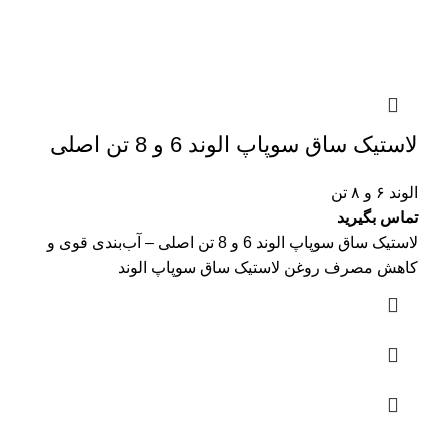
لاستیک ساق سوپاپ الوند 6 و 8 تن اصلی
الوند ۶ و ۸ تن
تماس بگیرید
لاستیک ساق سوپاپ الوند 6 و 8 تن اصلی – آب‌بندی قوی و
کاهش مصرف روغن لاستیک ساق سوپاپ الوند