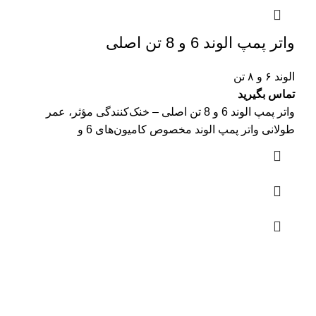
واتر پمپ الوند 6 و 8 تن اصلی
الوند ۶ و ۸ تن
تماس بگیرید
واتر پمپ الوند 6 و 8 تن اصلی – خنک‌کنندگی مؤثر، عمر
طولانی واتر پمپ الوند مخصوص کامیون‌های 6 و