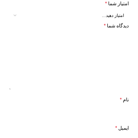
امتیاز شما
*
دیدگاه شما
*
نام
*
ایمیل
*