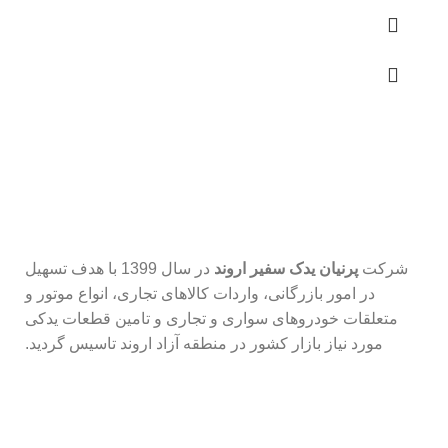
شرکت
پرنیان یدک سفیر اروند
در سال 1399 با هدف تسهیل
در امور بازرگانی، واردات کالاهای تجاری، انواع موتور و
متعلقات خودروهای سواری و تجاری و تامین قطعات یدکی
مورد نیاز بازار کشور در منطقه آزاد اروند تاسیس گردید.