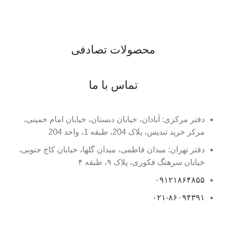
محصولات تصادفی
تماس با ما
دفتر مرکزی: آبادان، خیابان دبستان، خیابان امام خمینی،
مرکز خرید تندیس، پلاک 204، طبقه 1، واحد 204
دفتر تهران: میدان فاطمی، میدان گلها، خیابان کاج جنوبی،
خیابان سرهنگ فکوری، پلاک ۹، طبقه ۴
۰۹۱۲۱۸۶۴۸۵۵
۰۲۱-۸۶۰۹۴۳۹۱