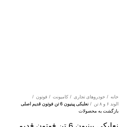
خانه
خودروهای تجاری
کامیونت
فوتون
الوند ۶ و ۸ تن
نعلبکی پینیون 6 تن فوتون قدیم اصلی
بازگشت به محصولات
نعلبکی پینیون 6 تن فوتون قدیم