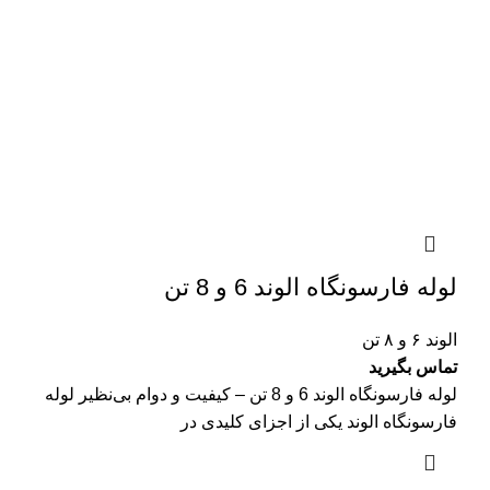
لوله فارسونگاه الوند 6 و 8 تن
الوند ۶ و ۸ تن
تماس بگیرید
لوله فارسونگاه الوند 6 و 8 تن – کیفیت و دوام بی‌نظیر لوله
فارسونگاه الوند یکی از اجزای کلیدی در