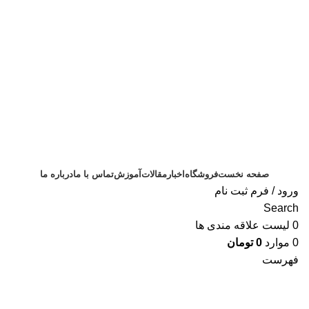
ثبت سفارش
صفحه نخست
فروشگاه
اخبار
مقالات
آموزش
تماس با ما
درباره ما
ورود / فرم ثبت نام
Search
0
لیست علاقه مندی ها
0
موارد
0
تومان
فهرست