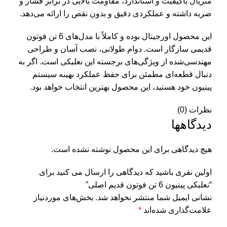
متریال باکیفیت و استاندارد، مقاومت بالایی در برابر فشار و
ضربه داشته و عملکردی دقیق و بدون نقص را ارائه می‌دهد.
این محصول اورجینال بوده و کاملاً با مدل‌های 6 تن فوتون
قدیمی سازگار است. دوام طولانی، نصب آسان و طراحی
مهندسی‌شده از ویژگی‌های برجسته این نعلبکی است. اگر به
دنبال قطعه‌ای مطمئن برای حفظ عملکرد بهینه سیستم
پینیون خود هستید، این محصول بهترین انتخاب خواهد بود.
نظرات (0)
دیدگاهها
هیچ دیدگاهی برای این محصول نوشته نشده است.
اولین نفری باشید که دیدگاهی را ارسال می کنید برای
“نعلبکی پینیون 6 تن فوتون قدیم اصلی”
نشانی ایمیل شما منتشر نخواهد شد.
بخش‌های موردنیاز
علامت‌گذاری شده‌اند
*