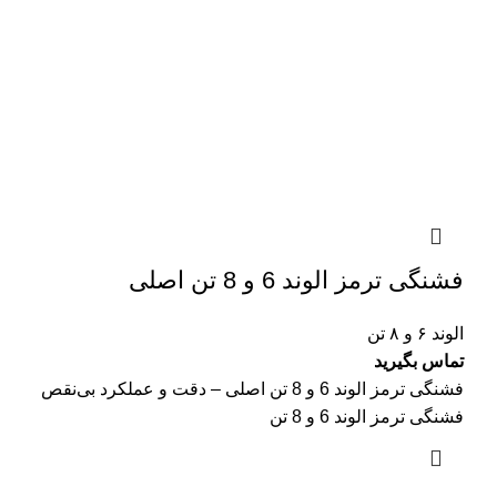
فشنگی ترمز الوند 6 و 8 تن اصلی
الوند ۶ و ۸ تن
تماس بگیرید
فشنگی ترمز الوند 6 و 8 تن اصلی – دقت و عملکرد بی‌نقص
فشنگی ترمز الوند 6 و 8 تن