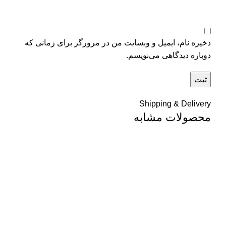
ذخیره نام، ایمیل و وبسایت من در مرورگر برای زمانی که
دوباره دیدگاهی می‌نویسم.
Shipping & Delivery
محصولات مشابه