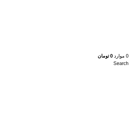
0
موارد
0
تومان
Search
برای بزرگنمایی کلیک کنید