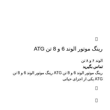
رینگ موتور الوند 6 و 8 تن ATG
الوند ۶ و ۸ تن
تماس بگیرید
رینگ موتور الوند 6 و 8 تن ATG رینگ موتور الوند 6 و 8 تن
ATG یکی از اجزای حیاتی