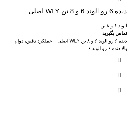
دنده 6 رو الوند 6 و 8 تن WLY اصلی
الوند ۶ و ۸ تن
تماس بگیرید
دنده ۶ رو الوند ۶ و ۸ تن WLY اصلی – عملکرد دقیق، دوام
بالا دنده ۶ رو الوند ۶