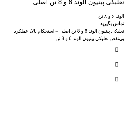
نعلبکی پینیون الوند 6 و 8 تن اصلی
الوند ۶ و ۸ تن
تماس بگیرید
نعلبکی پینیون الوند 6 و 8 تن اصلی – استحکام بالا، عملکرد
بی‌نقص نعلبکی پینیون الوند 6 و 8 تن