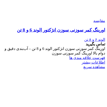
مقایسه
اورینگ کمر سوزنی سوزن انژکتور الوند 6 و 8 تن
الوند ۶ و ۸ تن
تماس بگیرید
اورینگ کمر سوزنی سوزن انژکتور الوند 6 و 8 تن – آب‌بندی دقیق و
دوام بالا اورینگ کمر سوزنی سوزن
فهرست علاقه مندی ها
اطلاعات بیشتر
مشاهده سریع