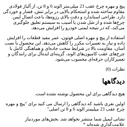
پیچ و مهره چرخ عقب 23 میلی‌متر الوند 6 و 8 تن، از آلیاژ فولادی
مقاوم ساخته شده و استحکام بالایی در برابر تنش، فشار و خوردگی
دارد. طراحی استاندارد و دقت بالای رزوه‌ها، باعث اتصال ایمن
چرخ‌ها شده و از شل شدن یا آسیب به سیستم تعلیق جلوگیری
می‌کند، که در نتیجه ایمنی خودرو را افزایش می‌دهد.
استفاده از پیچ و مهره اصلی فوتون، عمر مفید قطعات را افزایش
داده و نیاز به تعمیرات مکرر را کاهش می‌دهد. این محصول با نصب
آسان، مقاومت بالا در شرایط سخت جاده‌ای و هماهنگی کامل با
چرخ‌های عقب کامیون‌های الوند، گزینه‌ای ایده‌آل برای رانندگان و
تعمیرکاران حرفه‌ای محسوب می‌شود.
نظرات (0)
دیدگاهها
هیچ دیدگاهی برای این محصول نوشته نشده است.
اولین نفری باشید که دیدگاهی را ارسال می کنید برای “پیچ و مهره
چرخ عقب 23 میلیمتر الوند 6 و 8 تن اصلی”
نشانی ایمیل شما منتشر نخواهد شد.
بخش‌های موردنیاز
علامت‌گذاری شده‌اند
*