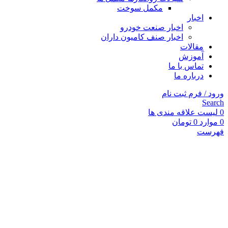
مکمل سوخت
اخبار
اخبار صنعت خودرو
اخبار صنف کامیون داران
مقالات
آموزش
تماس با ما
درباره ما
ورود / فرم ثبت نام
Search
0
لیست علاقه مندی ها
0
موارد
0
تومان
فهرست