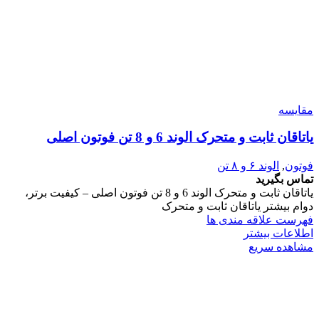
مقایسه
یاتاقان ثابت و متحرک الوند 6 و 8 تن فوتون اصلی
فوتون
,
الوند ۶ و ۸ تن
تماس بگیرید
یاتاقان ثابت و متحرک الوند 6 و 8 تن فوتون اصلی – کیفیت برتر،
دوام بیشتر یاتاقان ثابت و متحرک
فهرست علاقه مندی ها
اطلاعات بیشتر
مشاهده سریع