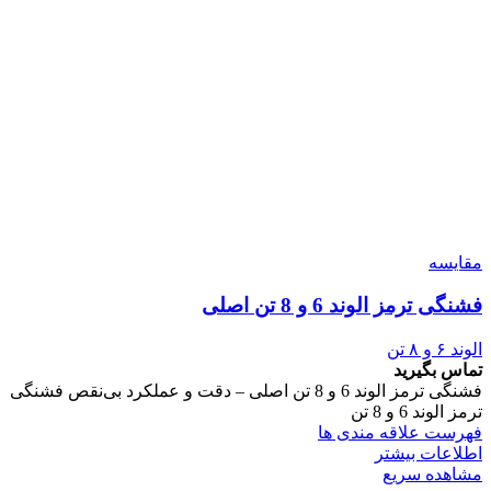
مقایسه
فشنگی ترمز الوند 6 و 8 تن اصلی
الوند ۶ و ۸ تن
تماس بگیرید
فشنگی ترمز الوند 6 و 8 تن اصلی – دقت و عملکرد بی‌نقص فشنگی
ترمز الوند 6 و 8 تن
فهرست علاقه مندی ها
اطلاعات بیشتر
مشاهده سریع