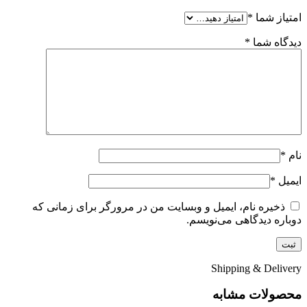
امتیاز شما
*
دیدگاه شما
*
نام
*
ایمیل
*
ذخیره نام، ایمیل و وبسایت من در مرورگر برای زمانی که
دوباره دیدگاهی می‌نویسم.
Shipping & Delivery
محصولات مشابه