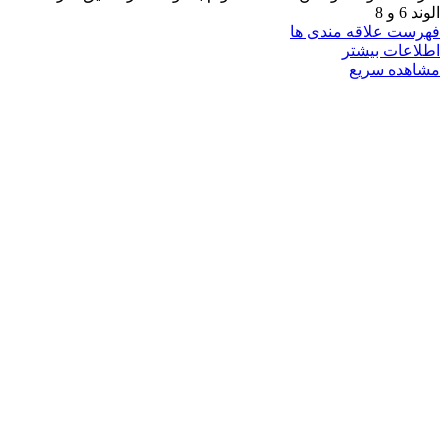
الوند 6 و 8
فهرست علاقه مندی ها
اطلاعات بیشتر
مشاهده سریع