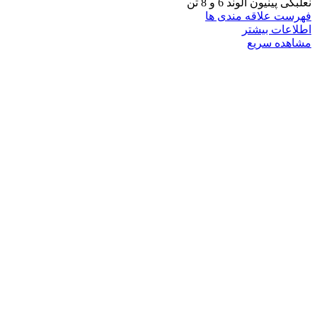
نعلبکی پینیون الوند 6 و 8 تن
فهرست علاقه مندی ها
اطلاعات بیشتر
مشاهده سریع