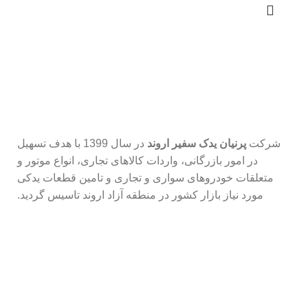
شرکت
پرنیان یدک سفیر اروند
در سال 1399 با هدف تسهیل
در امور بازرگانی، واردات کالاهای تجاری، انواع موتور و
متعلقات خودروهای سواری و تجاری و تامین قطعات یدکی
مورد نیاز بازار کشور در منطقه آزاد اروند تاسیس گردید.