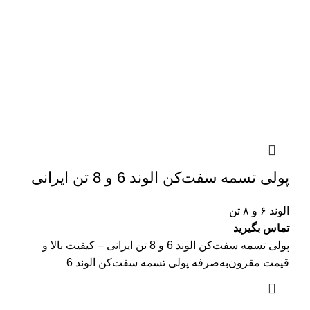
پولی تسمه سفت‌کن الوند 6 و 8 تن ایرانی
الوند ۶ و ۸ تن
تماس بگیرید
پولی تسمه سفت‌کن الوند 6 و 8 تن ایرانی – کیفیت بالا و
قیمت مقرون‌به‌صرفه پولی تسمه سفت‌کن الوند 6