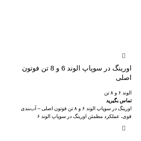
اورینگ در سوپاپ الوند 6 و 8 تن فوتون
اصلی
الوند ۶ و ۸ تن
تماس بگیرید
اورینگ در سوپاپ الوند ۶ و ۸ تن فوتون اصلی – آب‌بندی
قوی، عملکرد مطمئن اورینگ در سوپاپ الوند ۶