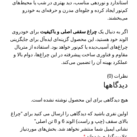
استاندارد و نوردهی مناسب، دید بهتری در شب یا محیط‌های
کم‌نور ایجاد کرده و جلوه‌ای مدرن و حرفه‌ای به خودرو
می‌بخشند.
اگر به دنبال یک
چراغ سقفی اصلی و باکیفیت
برای خودروی
الوند خود هستید، این محصول گزینه‌ای ایده‌آل برای جایگزینی
چراغ‌های آسیب‌دیده یا کم‌نور خواهد بود. استفاده از متریال
مقاوم و فناوری ساخت پیشرفته در این چراغ‌ها، دوام بالا و
عملکرد بهینه آن را تضمین می‌کند.
نظرات (0)
دیدگاهها
هیچ دیدگاهی برای این محصول نوشته نشده است.
اولین نفری باشید که دیدگاهی را ارسال می کنید برای “چراغ
بالای سقف (چپ و راست) الوند 6 و 8 تن اصلی”
نشانی ایمیل شما منتشر نخواهد شد.
بخش‌های موردنیاز
علامت‌گذاری شده‌اند
*