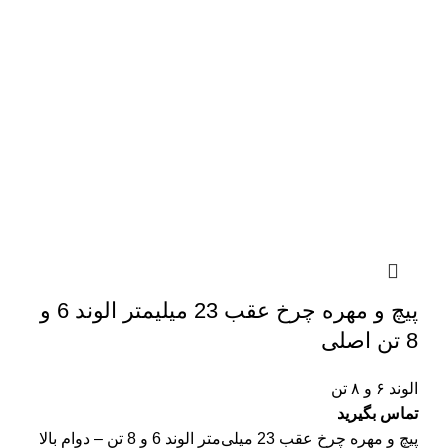
پیچ و مهره چرخ عقب 23 میلیمتر الوند 6 و
8 تن اصلی
الوند ۶ و ۸ تن
تماس بگیرید
پیچ و مهره چرخ عقب 23 میلی‌متر الوند 6 و 8 تن – دوام بالا