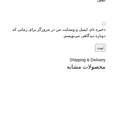
ذخیره نام، ایمیل و وبسایت من در مرورگر برای زمانی که
دوباره دیدگاهی می‌نویسم.
Shipping & Delivery
محصولات مشابه