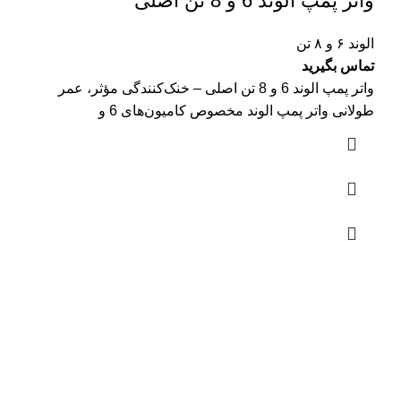
واتر پمپ الوند 6 و 8 تن اصلی
الوند ۶ و ۸ تن
تماس بگیرید
واتر پمپ الوند 6 و 8 تن اصلی – خنک‌کنندگی مؤثر، عمر
طولانی واتر پمپ الوند مخصوص کامیون‌های 6 و