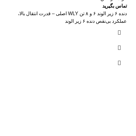
تماس بگیرید
دنده ۶ زیر الوند ۶ و ۸ تن WLY اصلی – قدرت انتقال بالا،
عملکرد بی‌نقص دنده ۶ زیر الوند