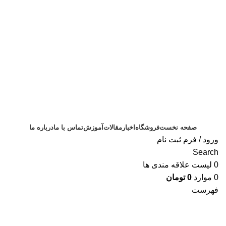
ثبت سفارش
صفحه نخست
فروشگاه
اخبار
مقالات
آموزش
تماس با ما
درباره ما
ورود / فرم ثبت نام
Search
0
لیست علاقه مندی ها
0
موارد
0
تومان
فهرست