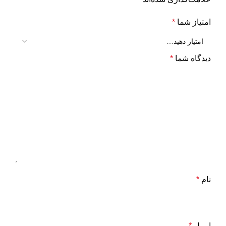
امتیاز شما
*
دیدگاه شما
*
نام
*
ایمیل
*