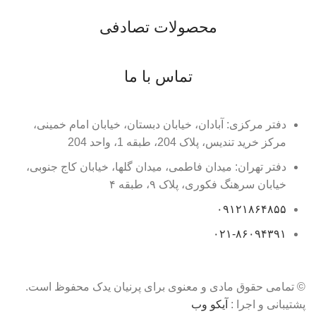
محصولات تصادفی
تماس با ما
دفتر مرکزی: آبادان، خیابان دبستان، خیابان امام خمینی،
مرکز خرید تندیس، پلاک 204، طبقه 1، واحد 204
دفتر تهران: میدان فاطمی، میدان گلها، خیابان کاج جنوبی،
خیابان سرهنگ فکوری، پلاک ۹، طبقه ۴
۰۹۱۲۱۸۶۴۸۵۵
۰۲۱-۸۶۰۹۴۳۹۱
© تمامی حقوق مادی و معنوی برای پرنیان یدک محفوظ است.
پشتیبانی و اجرا :
آیکو وب