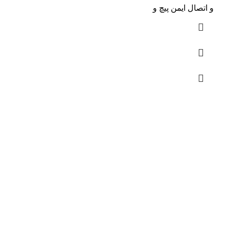
و اتصال ایمن پیچ و