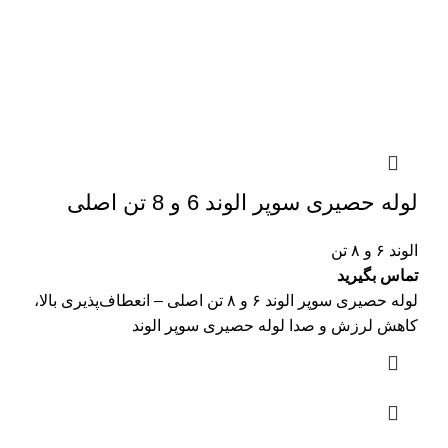
لوله حصیری سوپر الوند 6 و 8 تن اصلی
الوند ۶ و ۸ تن
تماس بگیرید
لوله حصیری سوپر الوند ۶ و ۸ تن اصلی – انعطاف‌پذیری بالا،
کاهش لرزش و صدا لوله حصیری سوپر الوند