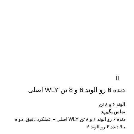
دنده 6 رو الوند 6 و 8 تن WLY اصلی
الوند ۶ و ۸ تن
تماس بگیرید
دنده ۶ رو الوند ۶ و ۸ تن WLY اصلی – عملکرد دقیق، دوام
بالا دنده ۶ رو الوند ۶