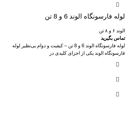
لوله فارسونگاه الوند 6 و 8 تن
الوند ۶ و ۸ تن
تماس بگیرید
لوله فارسونگاه الوند 6 و 8 تن – کیفیت و دوام بی‌نظیر لوله
فارسونگاه الوند یکی از اجزای کلیدی در